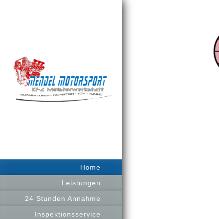
Home
Leistungen
24 Stunden Annahme
Inspektionsservice